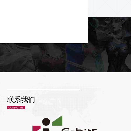
联系我们
CONTACT US