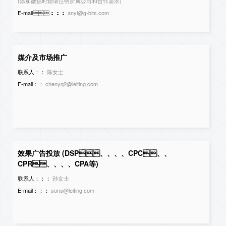
(添加微信时烦请注明所属公司和合作需求)
E-mail：：：
anyl@g-bits.com
媒介及市场推广
联系人：：
陈女士
E-mail：：
chenyq2@leiting.com
效果广告投放 (DSP、、、、CPC、、
CPR、、、、CPA等)
联系人：：：
孙女士
E-mail：：：
suns@leiting.com