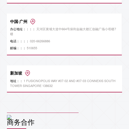
中国·广州
办公地址：：：：
天河区黄埔大道中664号保利金融大都汇创融广场小塔楼7
楼
电话：：：：
020-66266886
邮编：：：
510655
新加坡
地址：：
1 FUSIONOPOLIS WAY #07-02 AND #07-03 CONNEXIS SOUTH
TOWER SINGAPORE 138632
商务合作